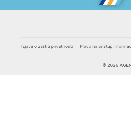
Izjava o zaštiti privatnosti
Pravo na pristup informa
© 2026 AGEN