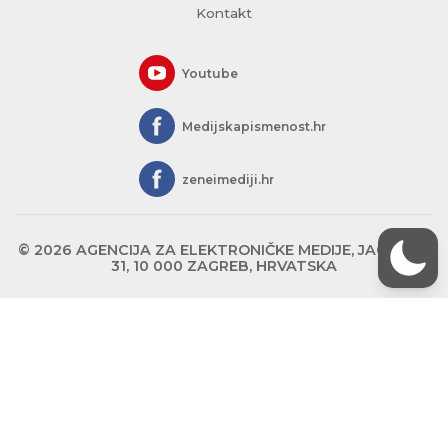
Kontakt
Youtube
Medijskapismenost.hr
zeneimediji.hr
© 2026 AGENCIJA ZA ELEKTRONIČKE MEDIJE, JAGIĆEVA
31, 10 000 ZAGREB, HRVATSKA