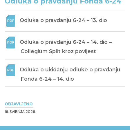
Odluka o pravdanju Fonda 6-24
Odluka o pravdanju 6-24 – 13. dio
Odluka o pravdanju 6-24 – 14. dio – 
Collegium Split kroz povijest
Odluka o ukidanju odluke o pravdanju 
Fonda 6-24 – 14. dio
OBJAVLJENO
16. SVIBNJA 2026.