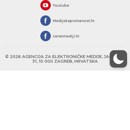
Youtube
Medijskapismenost.hr
zeneimediji.hr
© 2026 AGENCIJA ZA ELEKTRONIČKE MEDIJE, JAGIĆEVA
31, 10 000 ZAGREB, HRVATSKA