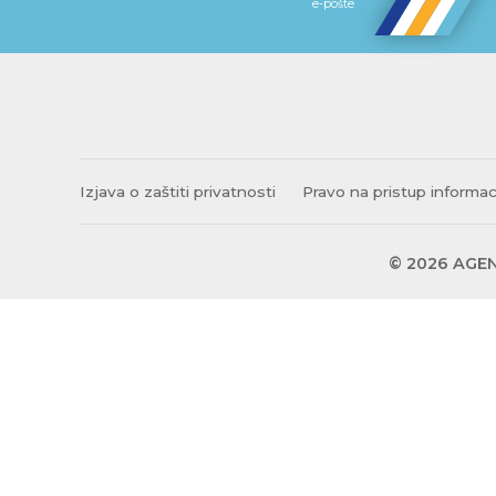
e-pošte
Izjava o zaštiti privatnosti
Pravo na pristup informa
© 2026 AGEN