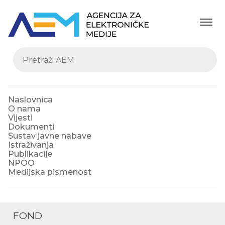
Naslovnica
O nama
Vijesti
Dokumenti
Sustav javne nabave
Istraživanja
Publikacije
NPOO
Medijska pismenost
FOND