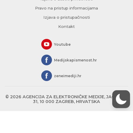
Pravo na pristup informacijama
Izjava o pristupačnosti
Kontakt
Youtube
Medijskapismenost.hr
zeneimediji.hr
© 2026 AGENCIJA ZA ELEKTRONIČKE MEDIJE, JAGIĆEVA
31, 10 000 ZAGREB, HRVATSKA