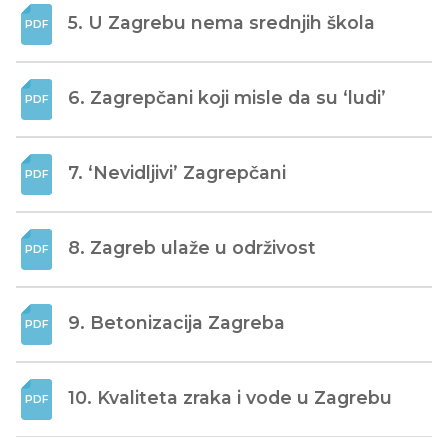
5. U Zagrebu nema srednjih škola
6. Zagrepčani koji misle da su ‘ludi’
7. ‘Nevidljivi’ Zagrepčani
8. Zagreb ulaže u održivost
9. Betonizacija Zagreba
10. Kvaliteta zraka i vode u Zagrebu