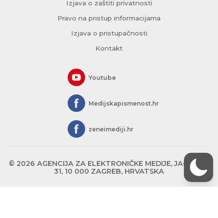
Izjava o zaštiti privatnosti
Pravo na pristup informacijama
Izjava o pristupačnosti
Kontakt
Youtube
Medijskapismenost.hr
zeneimediji.hr
© 2026 AGENCIJA ZA ELEKTRONIČKE MEDIJE, JAGIĆEVA
31, 10 000 ZAGREB, HRVATSKA