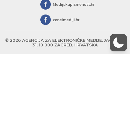
Medijskapismenost.hr
zeneimediji.hr
© 2026 AGENCIJA ZA ELEKTRONIČKE MEDIJE, JAGIĆEVA
31, 10 000 ZAGREB, HRVATSKA