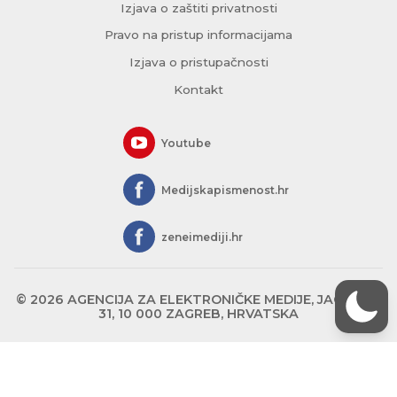
Izjava o zaštiti privatnosti
Pravo na pristup informacijama
Izjava o pristupačnosti
Kontakt
Youtube
Medijskapismenost.hr
zeneimediji.hr
© 2026 AGENCIJA ZA ELEKTRONIČKE MEDIJE, JAGIĆEVA
31, 10 000 ZAGREB, HRVATSKA