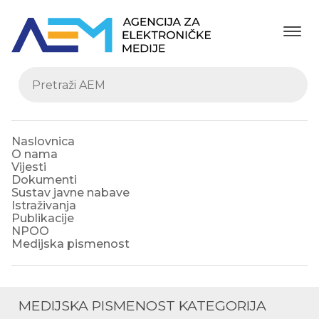
Naslovnica
O nama
Vijesti
Dokumenti
Sustav javne nabave
Istraživanja
Publikacije
NPOO
Medijska pismenost
MEDIJSKA PISMENOST KATEGORIJA