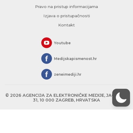
Pravo na pristup informacijama
Izjava o pristupačnosti
Kontakt
Youtube
Medijskapismenost.hr
zeneimediji.hr
© 2026 AGENCIJA ZA ELEKTRONIČKE MEDIJE, JAGIĆEVA
31, 10 000 ZAGREB, HRVATSKA