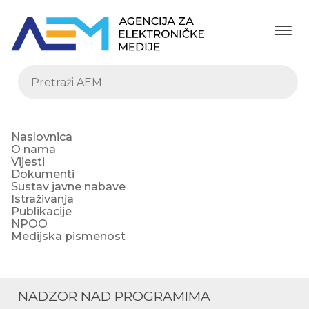
Naslovnica
O nama
Vijesti
Dokumenti
Sustav javne nabave
Istraživanja
Publikacije
NPOO
Medijska pismenost
NADZOR NAD PROGRAMIMA