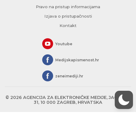
Pravo na pristup informacijama
Izjava o pristupačnosti
Kontakt
Youtube
Medijskapismenost.hr
zeneimediji.hr
© 2026 AGENCIJA ZA ELEKTRONIČKE MEDIJE, JAGIĆEVA
31, 10 000 ZAGREB, HRVATSKA