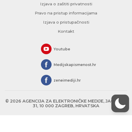
Izjava o zaštiti privatnosti
Pravo na pristup informacijama
Izjava o pristupačnosti
Kontakt
Youtube
Medijskapismenost.hr
zeneimediji.hr
© 2026 AGENCIJA ZA ELEKTRONIČKE MEDIJE, JAGIĆEVA
31, 10 000 ZAGREB, HRVATSKA