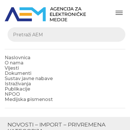
Naslovnica
O nama
Vijesti
Dokumenti
Sustav javne nabave
Istraživanja
Publikacije
NPOO
Medijska pismenost
NOVOSTI – IMPORT – PRIVREMENA