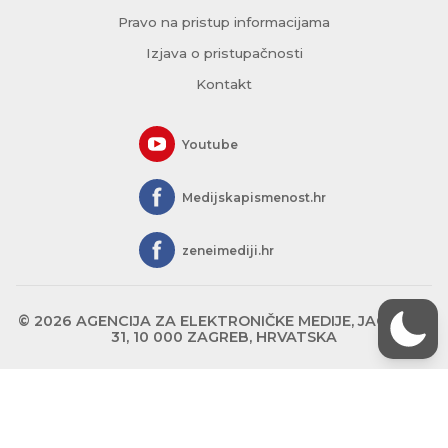
Pravo na pristup informacijama
Izjava o pristupačnosti
Kontakt
Youtube
Medijskapismenost.hr
zeneimediji.hr
© 2026 AGENCIJA ZA ELEKTRONIČKE MEDIJE, JAGIĆEVA
31, 10 000 ZAGREB, HRVATSKA