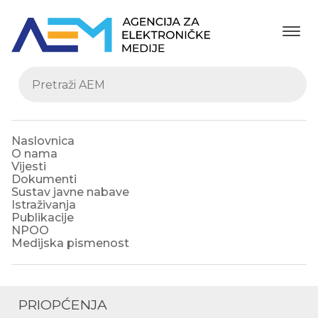
Naslovnica
O nama
Vijesti
Dokumenti
Sustav javne nabave
Istraživanja
Publikacije
NPOO
Medijska pismenost
PRIOPĆENJA