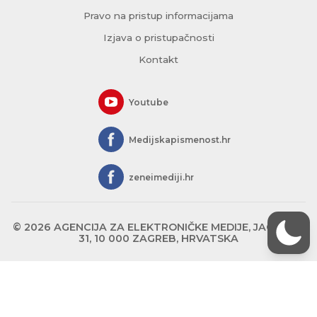
Pravo na pristup informacijama
Izjava o pristupačnosti
Kontakt
Youtube
Medijskapismenost.hr
zeneimediji.hr
© 2026 AGENCIJA ZA ELEKTRONIČKE MEDIJE, JAGIĆEVA
31, 10 000 ZAGREB, HRVATSKA