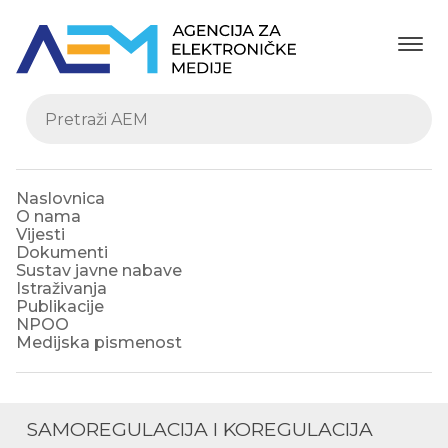
Naslovnica
O nama
Vijesti
Dokumenti
Sustav javne nabave
Istraživanja
Publikacije
NPOO
Medijska pismenost
SAMOREGULACIJA I KOREGULACIJA