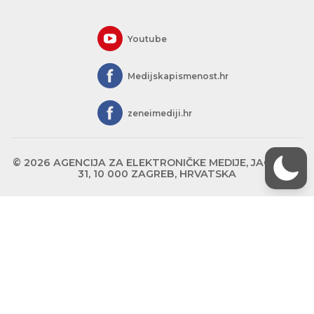
Youtube
Medijskapismenost.hr
zeneimediji.hr
© 2026 AGENCIJA ZA ELEKTRONIČKE MEDIJE, JAGIĆEVA
31, 10 000 ZAGREB, HRVATSKA