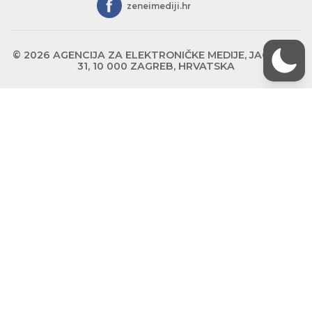
zeneimediji.hr
© 2026 AGENCIJA ZA ELEKTRONIČKE MEDIJE, JAGIĆEVA
31, 10 000 ZAGREB, HRVATSKA