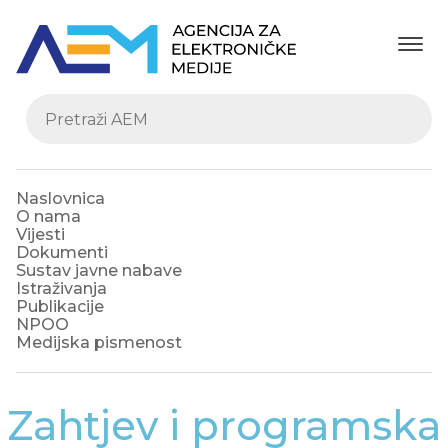
Naslovnica
O nama
Vijesti
Dokumenti
Sustav javne nabave
Istraživanja
Publikacije
NPOO
Medijska pismenost
Zahtjev i programska