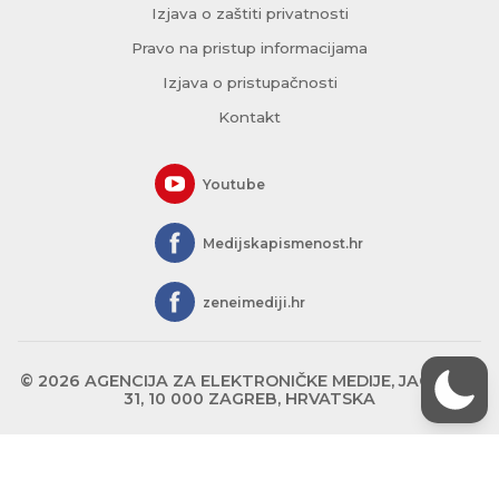
Izjava o zaštiti privatnosti
Pravo na pristup informacijama
Izjava o pristupačnosti
Kontakt
Youtube
Medijskapismenost.hr
zeneimediji.hr
© 2026 AGENCIJA ZA ELEKTRONIČKE MEDIJE, JAGIĆEVA
31, 10 000 ZAGREB, HRVATSKA