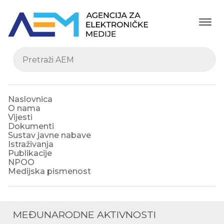
Naslovnica
O nama
Vijesti
Dokumenti
Sustav javne nabave
Istraživanja
Publikacije
NPOO
Medijska pismenost
MEĐUNARODNE AKTIVNOSTI