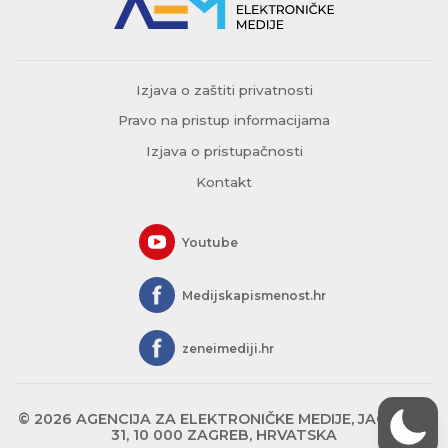
Izjava o zaštiti privatnosti
Pravo na pristup informacijama
Izjava o pristupačnosti
Kontakt
Youtube
Medijskapismenost.hr
zeneimediji.hr
© 2026 AGENCIJA ZA ELEKTRONIČKE MEDIJE, JAGIĆEVA
31, 10 000 ZAGREB, HRVATSKA