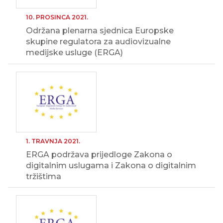
10. PROSINCA 2021.
Održana plenarna sjednica Europske
skupine regulatora za audiovizualne
medijske usluge (ERGA)
1. TRAVNJA 2021.
ERGA podržava prijedloge Zakona o
digitalnim uslugama i Zakona o digitalnim
tržištima