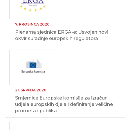
7. PROSINCA 2020.
Plenarna sjednica ERGA-e: Usvojen novi
okvir suradnje europskih regulatora
21. SRPNJA 2020.
Smjernice Europske komisije za izračun
udjela europskih djela i definiranje veličine
prometa i publika