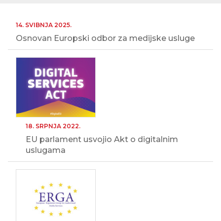
14. SVIBNJA 2025.
Osnovan Europski odbor za medijske usluge
18. SRPNJA 2022.
EU parlament usvojio Akt o digitalnim
uslugama