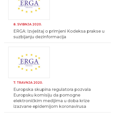
8. SVIBNJA 2020.
ERGA: Izvještaj o primjeni Kodeksa prakse u
suzbijanju dezinformacija
7. TRAVNJA 2020.
Europska skupina regulatora pozvala
Europsku komisiju da pomogne
elektroničkim medijima u doba krize
izazvane epidemijom koronavirusa