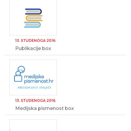
13. STUDENOGA 2016.
Publikacije box
13. STUDENOGA 2016.
Medijska pismenost box