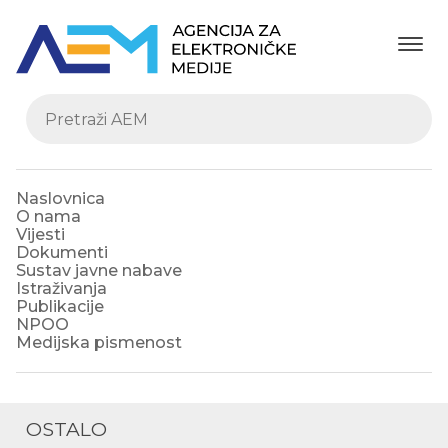
Naslovnica
O nama
Vijesti
Dokumenti
Sustav javne nabave
Istraživanja
Publikacije
NPOO
Medijska pismenost
OSTALO