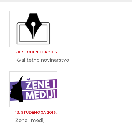
20. STUDENOGA 2016.
Kvalitetno novinarstvo
13. STUDENOGA 2016.
Žene i mediji