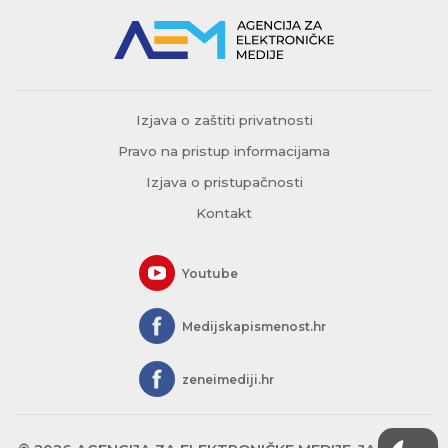
Izjava o zaštiti privatnosti
Pravo na pristup informacijama
Izjava o pristupačnosti
Kontakt
Youtube
Medijskapismenost.hr
zeneimediji.hr