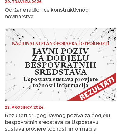
20. TRAVNJA 2026.
Održane radionice konstruktivnog
novinarstva
22. PROSINCA 2024.
Rezultati drugog Javnog poziva za dodjelu
bespovratnih sredstava za Uspostavu
sustava provjere točnosti informacija