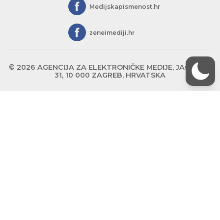
Medijskapismenost.hr
zeneimediji.hr
© 2026 AGENCIJA ZA ELEKTRONIČKE MEDIJE, JAGIĆEVA
31, 10 000 ZAGREB, HRVATSKA