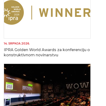
14. SRPNJA 2026.
IPRA Golden World Awards za konferenciju o
konstruktivnom novinarstvu