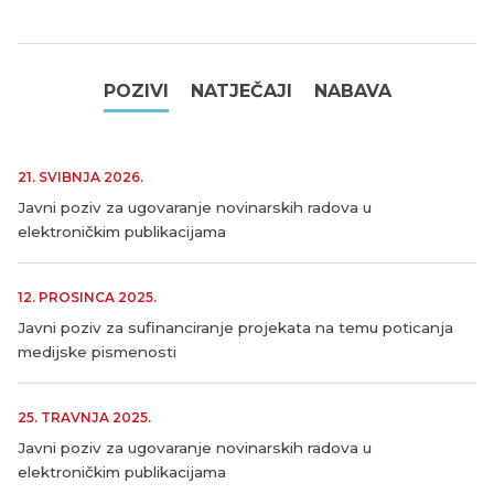
POZIVI
NATJEČAJI
NABAVA
21. SVIBNJA 2026.
Javni poziv za ugovaranje novinarskih radova u
elektroničkim publikacijama
12. PROSINCA 2025.
Javni poziv za sufinanciranje projekata na temu poticanja
medijske pismenosti
25. TRAVNJA 2025.
Javni poziv za ugovaranje novinarskih radova u
elektroničkim publikacijama