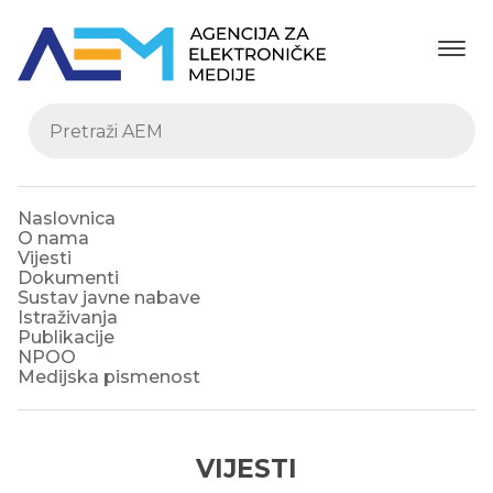
Naslovnica
O nama
Vijesti
Dokumenti
Sustav javne nabave
Istraživanja
Publikacije
NPOO
Medijska pismenost
VIJESTI