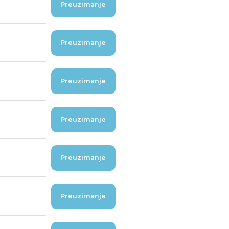
Preuzimanje
Preuzimanje
Preuzimanje
Preuzimanje
Preuzimanje
Preuzimanje